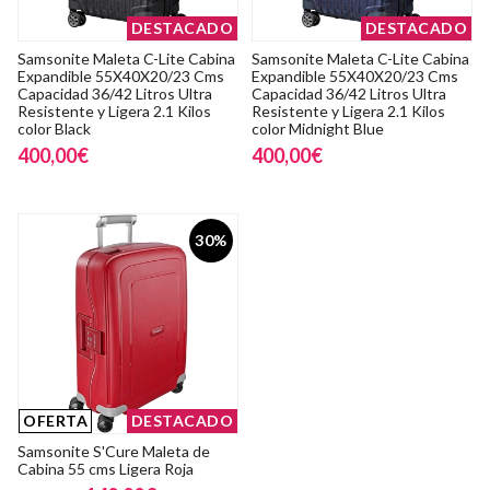
DESTACADO
DESTACADO
Samsonite Maleta C-Lite Cabina
Samsonite Maleta C-Lite Cabina
Expandible 55X40X20/23 Cms
Expandible 55X40X20/23 Cms
Capacidad 36/42 Litros Ultra
Capacidad 36/42 Litros Ultra
Resistente y Ligera 2.1 Kilos
Resistente y Ligera 2.1 Kilos
color Black
color Midnight Blue
400,00€
400,00€
30%
OFERTA
DESTACADO
Samsonite S'Cure Maleta de
Cabina 55 cms Ligera Roja