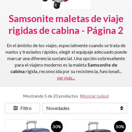
Samsonite maletas de viaje
rigidas de cabina - Página 2
En el ámbito de los viajes, especialmente cuando se trata de
vuelos y traslados rápidos, elegir el equipaje adecuado puede
marcar una diferencia sustancial. Una opción sobresaliente
para el viajero moderno es la maleta
Samsonite de
cabina
rígida, reconocida por su resistencia, funcionali
...
ver más...
Mostrando 5 de 23 productos
(
Mostrar todos
)
Filtro
30%
30%