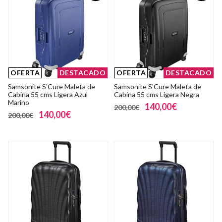
OFERTA
DESTACADO
OFERTA
DESTACADO
Samsonite S'Cure Maleta de
Samsonite S'Cure Maleta de
Cabina 55 cms Ligera Azul
Cabina 55 cms Ligera Negra
Marino
140,00€
200,00€
140,00€
200,00€