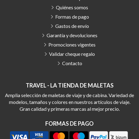
Quiénes somos
Formas de pago
Gastos de envío
Garantía y devoluciones
Promociones vigentes
Validar cheque regalo
Contacto
TRAVEL - LA TIENDA DE MALETAS
Amplia selección de maletas de viaje y de cabina. Variedad de
modelos, tamaños y colores en nuestros artículos de viaje.
Gran calidad y primeras marcas al mejor precio.
FORMAS DE PAGO