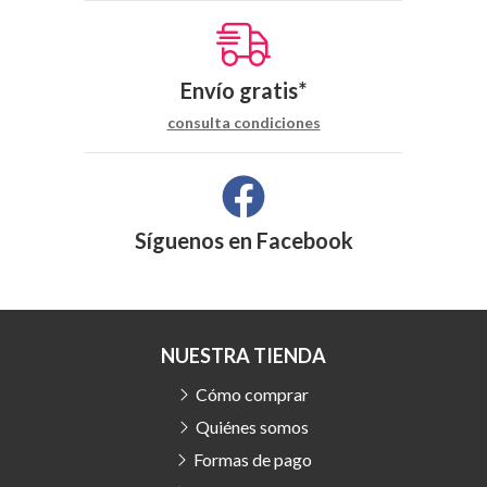
Envío gratis*
consulta condiciones
Síguenos en
Facebook
NUESTRA TIENDA
Cómo comprar
Quiénes somos
Formas de pago