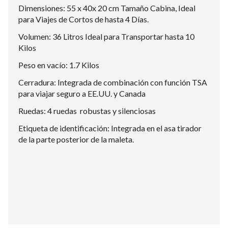
Dimensiones: 55 x 40x 20 cm Tamaño Cabina, Ideal
para Viajes de Cortos de hasta 4 Días.
Volumen: 36 Litros Ideal para Transportar hasta 10
Kilos
Peso en vacío: 1.7 Kilos
Cerradura: Integrada de combinación con función TSA
para viajar seguro a EE.UU. y Canada
Ruedas: 4 ruedas robustas y silenciosas
Etiqueta de identificación: Integrada en el asa tirador
de la parte posterior de la maleta.