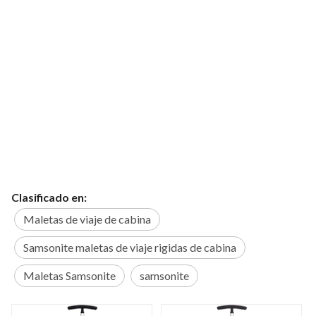
Clasificado en:
Maletas de viaje de cabina
Samsonite maletas de viaje rigidas de cabina
Maletas Samsonite
samsonite