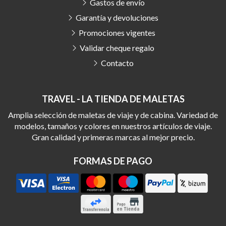
Gastos de envío
Garantía y devoluciones
Promociones vigentes
Validar cheque regalo
Contacto
TRAVEL - LA TIENDA DE MALETAS
Amplia selección de maletas de viaje y de cabina. Variedad de
modelos, tamaños y colores en nuestros artículos de viaje.
Gran calidad y primeras marcas al mejor precio.
FORMAS DE PAGO