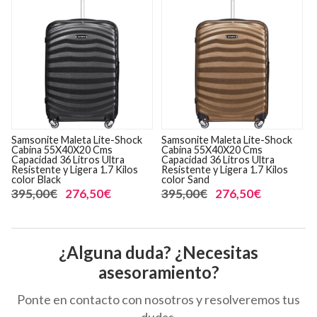
Samsonite Maleta Lite-Shock
Samsonite Maleta Lite-Shock
Cabina 55X40X20 Cms
Cabina 55X40X20 Cms
Capacidad 36 Litros Ultra
Capacidad 36 Litros Ultra
Resistente y Ligera 1.7 Kilos
Resistente y Ligera 1.7 Kilos
color Black
color Sand
395,00€
276,50€
395,00€
276,50€
¿Alguna duda? ¿Necesitas
asesoramiento?
Ponte en contacto con nosotros y resolveremos tus