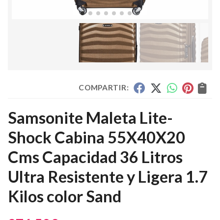
COMPARTIR:
Samsonite Maleta Lite-
Shock Cabina 55X40X20
Cms Capacidad 36 Litros
Ultra Resistente y Ligera 1.7
Kilos color Sand