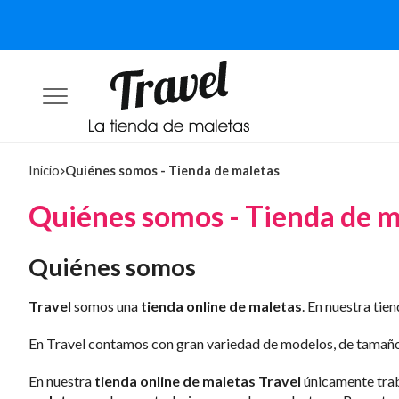
Inicio
Quiénes somos - Tienda de maletas
Quiénes somos - Tienda de m
Quiénes somos
Travel
somos una
tienda online de maletas
. En nuestra tie
En Travel contamos con gran variedad de modelos, de tamaños
En nuestra
tienda online de maletas Travel
únicamente trab