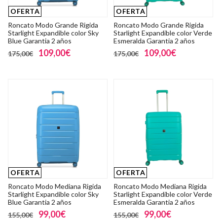
OFERTA
OFERTA
Roncato Modo Grande Rigida
Roncato Modo Grande Rigida
Starlight Expandible color Sky
Starlight Expandible color Verde
Blue Garantia 2 años
Esmeralda Garantia 2 años
109,00€
109,00€
175,00€
175,00€
OFERTA
OFERTA
Roncato Modo Mediana Rigida
Roncato Modo Mediana Rigida
Starlight Expandible color Sky
Starlight Expandible color Verde
Blue Garantia 2 años
Esmeralda Garantia 2 años
99,00€
99,00€
155,00€
155,00€