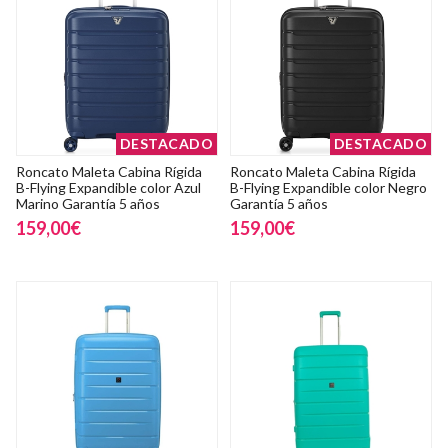
DESTACADO
DESTACADO
Roncato Maleta Cabina Rígida
Roncato Maleta Cabina Rígida
B-Flying Expandible color Azul
B-Flying Expandible color Negro
Marino Garantía 5 años
Garantía 5 años
159,00€
159,00€