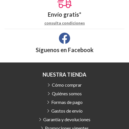
Envío gratis*
consulta condiciones
Síguenos en
Facebook
NUESTRA TIENDA
Cómo comprar
Quiénes somos
Formas de pago
Gastos de envío
Garantía y devoluciones
Promociones vigentes