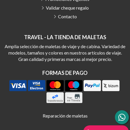
Validar cheque regalo
Contacto
TRAVEL - LA TIENDA DE MALETAS
Amplia selección de maletas de viaje y de cabina. Variedad de
modelos, tamaños y colores en nuestros artículos de viaje.
Gran calidad y primeras marcas al mejor precio.
FORMAS DE PAGO
Reparación de maletas