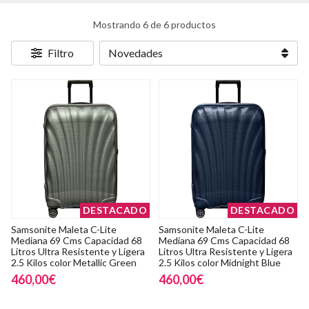
Mostrando 6 de 6 productos
Filtro
DESTACADO
DESTACADO
Samsonite Maleta C-Lite
Samsonite Maleta C-Lite
Mediana 69 Cms Capacidad 68
Mediana 69 Cms Capacidad 68
Litros Ultra Resistente y Ligera
Litros Ultra Resistente y Ligera
2.5 Kilos color Metallic Green
2.5 Kilos color Midnight Blue
460,00€
460,00€