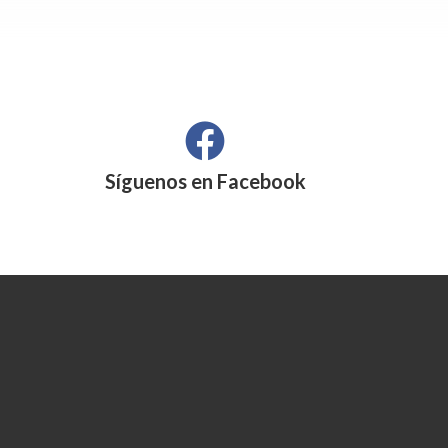
Síguenos en
Facebook