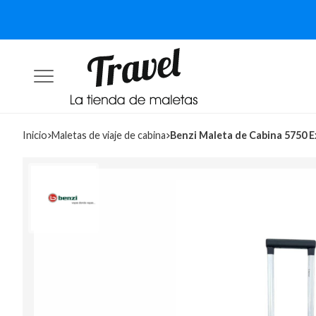
Inicio
maletas de viaje de cabina
Benzi Maleta de Cabina 5750 