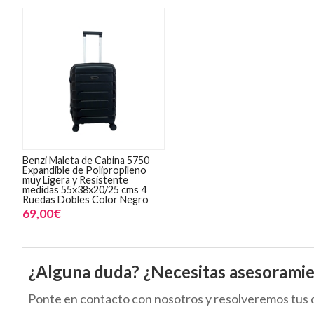
Benzi Maleta de Cabina 5750
Expandible de Polipropileno
muy Ligera y Resistente
medidas 55x38x20/25 cms 4
Ruedas Dobles Color Negro
69,00€
¿Alguna duda? ¿Necesitas asesorami
Ponte en contacto con nosotros y resolveremos tus 